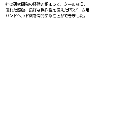
社の研究開発の経験と相まって、クールなID、
優れた感触、良好な操作性を備えたPCゲーム用
ハンドヘルド機を開発することができました。