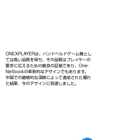
ONEXPLAYERは、ハンドヘルドゲーム機とし
ては高い品質を保ち、その品質はプレイヤーの
要求に応えるための最良の証拠であり、One-
Netbookの革新的なデザインでもあります。
中国での継続的な深耕によって達成された優れ
た結果、今のデザインに到達しました。