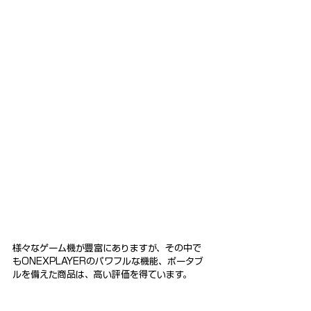
様々なゲーム機が豊富にありますが、その中で
もONEXPLAYERのパワフルな機能、ポータブ
ルを備えた商品は、高い評価を得ています。