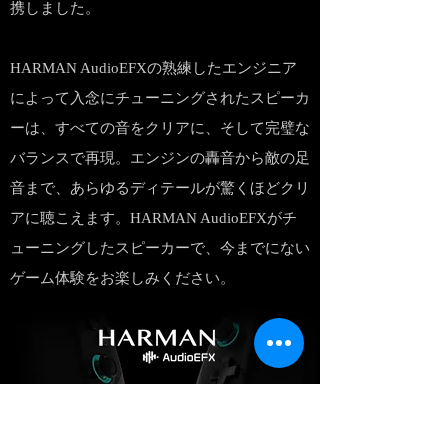
携しました。
HARMAN AudioEFXの熟練したエンジニア
によって入念にチューニングされたスピーカ
ーは、すべての音をクリアに、そして完璧な
バランスで再現。エンジンの轟音から敵の足
音まで、あらゆるディテールが驚くほどクリ
アに聴こえます。HARMAN AudioEFXがチ
ューニングしたスピーカーで、今までにない
ゲーム体験をお楽しみください。