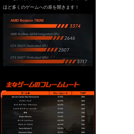
ほど多くのゲームへの扉を開きます！