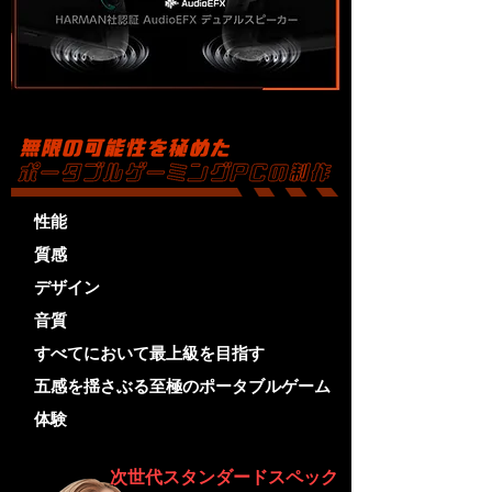
性能
質感
デザイン
音質
すべてにおいて最上級を目指す
五感を揺さぶる至極のポータブルゲーム
体験
次世代スタンダードスペック