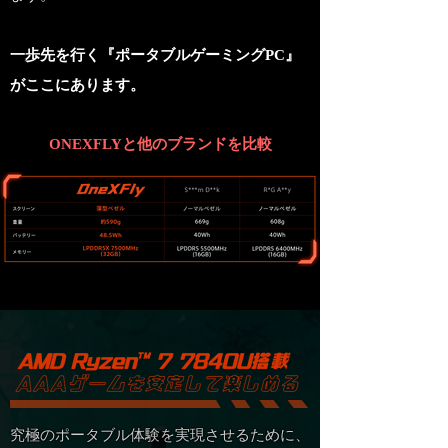
一歩先を行く『ポータブルゲーミングPC』
がここにあります。
ONEXFLYと他のブランドを比較
究極のポータブル体験を実現させるために、