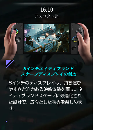
16:10
アスペクト比
8インチネイティブランド
スケープディスプレイの魅力
8インチのディスプレイは、持ち運び
やすさと迫力ある映像体験を両立。ネ
イティブランドスケープに最適化され
た設計で、広々とした視界を楽しめま
す。