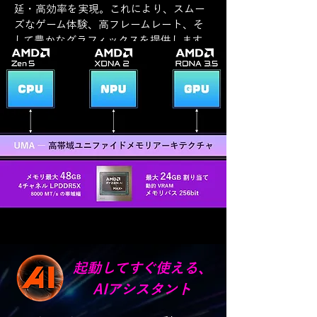
延・高効率を実現。これにより、スムー
ズなゲーム体験、高フレームレート、そ
して豊かなグラフィックスを提供します。
起動してすぐ使える、
AIアシスタント