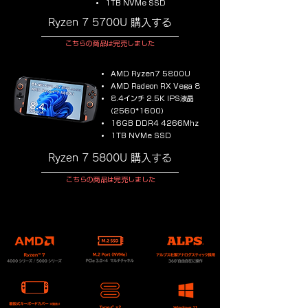
1TB NVMe SSD
Ryzen 7 5700U 購入する
こちらの商品は完売しました
AMD Ryzen7 5800U
AMD Radeon RX Vega 8
8.4インチ 2.5K IPS液晶
(2560*1600)
16GB DDR4 4266Mhz
1TB NVMe SSD
Ryzen 7 5800U 購入する
こちらの商品は完売しました