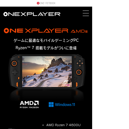
ゲームに最適なモバイルゲーミングPC
Ryzen™ 7 搭載モデルがついに登場
AMD Ryzen 7 4800U