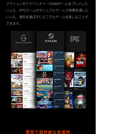
アクションやアドベンチャーのAAAゲームをプレイした
い人も、RPGゲームやカジュアルゲームで時間を潰した
い人も、場所を選ばずにどこでもゲームを楽しむことが
できます。
豊富で高性能な拡張性