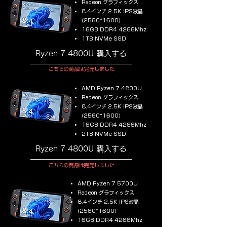
Radeon グラフィックス
8.4インチ 2.5K IPS液晶
(2560*1600)
16GB DDR4 4266Mhz
1TB NVMe SSD
Ryzen 7 4800U 購入する
こちらの商品は完売しました
AMD Ryzen 7 4800U
Radeon グラフィックス
8.4インチ 2.5K IPS液晶
(2560*1600)
16GB DDR4 4266Mhz
2TB NVMe SSD
Ryzen 7 4800U 購入する
こちらの商品は完売しました
AMD Ryzen 7 5700U
Radeon グラフィックス
8.4インチ 2.5K IPS液晶
(2560*1600)
16GB DDR4 4266Mhz