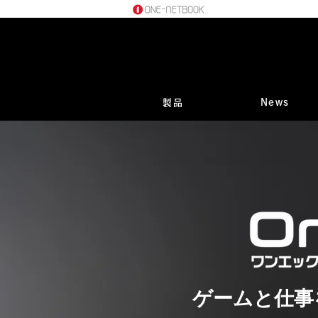
製品
News
ゲームと仕事