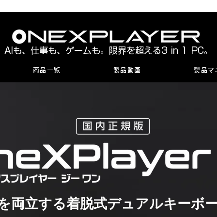
AIも、仕事も、ゲームも。限界を超える3 in 1 PC。
商品一覧
製品動画
製品マ
を両立する着脱式デュアルキーボード