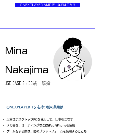
ONEXPLAYER AMD版 詳細はこちら
Mina
​Nakajima
歳 既婚
Use case 2 : 30
ONEXPLAYER​ 1S を持つ前の美菜は…
以前はデスクトップPCを使用して、仕事をこなす
メモ書き、ミーディングなどはiPad/iPhoneを使用
ゲームをする際は、他のプラットフォームを使用することも