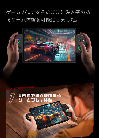
ゲームの迫力をそのままに没入感のあ
るゲーム体験を可能にしました。
大画面で没入感のある
ゲームプレイ体験