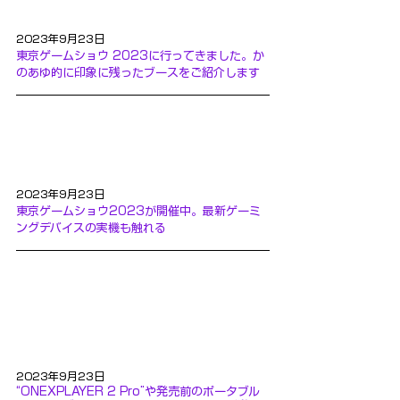
2023年9月23日
東京ゲームショウ 2023に行ってきました。か
のあゆ的に印象に残ったブースをご紹介します
2023年9月23日
東京ゲームショウ2023が開催中。最新ゲーミ
ングデバイスの実機も触れる
2023年9月23日
“ONEXPLAYER 2 Pro”や発売前のポータブル