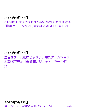
2023年9月22日
Steam Deckだけじゃない。個性のありすぎる
｢携帯ゲーミングPC｣たちまとめ #TGS2023
2023年9月22日
注目はゲームだけじゃない、東京ゲームショウ
2023で見た「未発売ガジェット」を一挙紹
介！
2023年9月22日
携帯ゲーミングPCが花盛り！ 「キーボード搭載