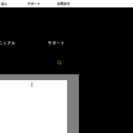
法人
サポート
お問合せ
ニュアル
サポート