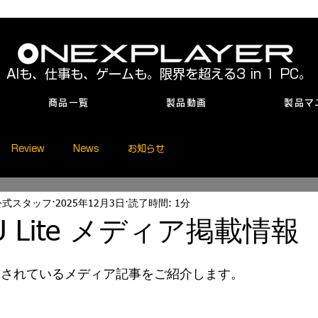
AIも、仕事も、ゲームも。限界を超える3 in 1 PC。
商品一覧
製品動画
製品マ
Review
News
お知らせ
本公式スタッフ
2025年12月3日
読了時間: 1分
PU Lite メディア掲載情報
eを掲載されているメディア記事をご紹介します。