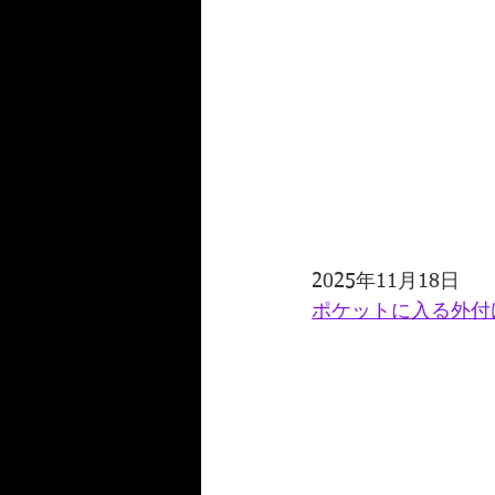
2025年11月18日
ポケットに入る外付けRad