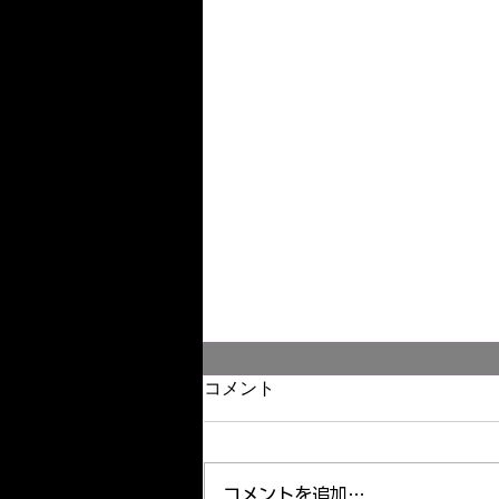
コメント
コメントを追加…