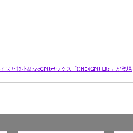
サイズと超小型なeGPUボックス「ONEXGPU Lite」が登場