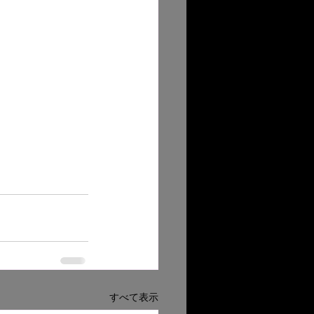
すべて表示