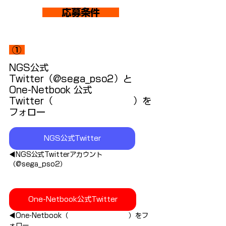
　　応募条件　　
 ① 
NGS公式
Twitter（@sega_pso2）と
One-Netbook 公式
Twitter（
@one_netbook_ja
）を
フォロー
NGS公式Twitter
◀NGS公式Twitterアカウント
（@sega_pso2）
One-Netbook公式Twitter
◀One-Netbook（
@one_netbook_ja
）をフ
ォロー