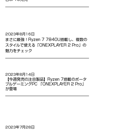
2023年8月16日
まさに最強！Ryzen 7 7840U搭載し、複数の
スタイルで使える「ONEXPLAYER 2 Pro」の
魅力をチェック
2023年8月14日
【今週発売の注目製品】Ryzen 7搭載のポータ
ブルゲーミングPC 「ONEXPLAYER 2 Pro」
が登場
2023年7月28日