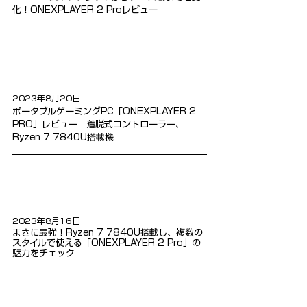
化！ONEXPLAYER 2 Proレビュー
2023年8月20日
ポータブルゲーミングPC「ONEXPLAYER 2 
PRO」レビュー｜着脱式コントローラー、
Ryzen 7 7840U搭載機
2023年8月16日
まさに最強！Ryzen 7 7840U搭載し、複数の
スタイルで使える「ONEXPLAYER 2 Pro」の
魅力をチェック