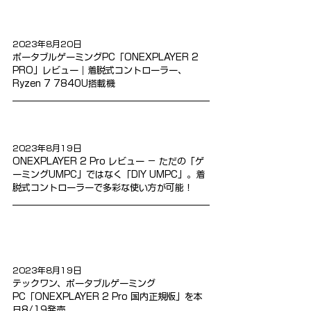
2023年8月20日
ポータブルゲーミングPC「ONEXPLAYER 2 
PRO」レビュー｜着脱式コントローラー、
Ryzen 7 7840U搭載機
2023年8月19日
ONEXPLAYER 2 Pro レビュー － ただの「ゲ
ーミングUMPC」ではなく「DIY UMPC」。着
脱式コントローラーで多彩な使い方が可能！
2023年8月19日
テックワン、ポータブルゲーミング
PC「ONEXPLAYER 2 Pro 国内正規版」を本
日8/19発売 