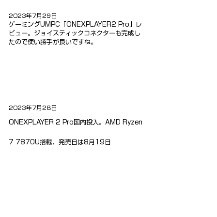
2023年7月29日
ゲーミングUMPC「ONEXPLAYER2 Pro」レ
ビュー。ジョイスティックコネクターも完成し
たので使い勝手が良いですね。
2023年7月28日
ONEXPLAYER 2 Pro国内投入。AMD Ryzen 
7 7870U搭載、発売日は8月19日