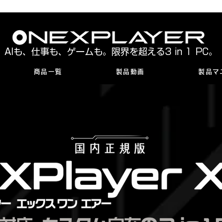
AIも、仕事も、ゲームも。限界を超える3 in 1 PC。
商品一覧
製品動画
製品マ