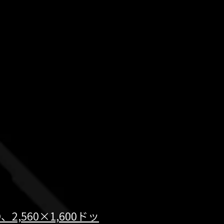
2,560×1,600ドッ