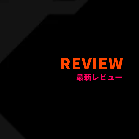
REVIEW
最新レビュー