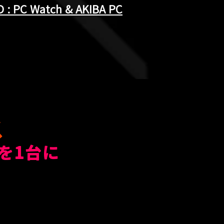
 : PC Watch & AKIBA PC
ス
を1台に