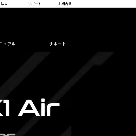
法人
サポート
お問合せ
ニュアル
サポート