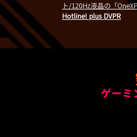
ト/120Hz液晶の「OneX
Hotline! plus DVPR
ゲーミ